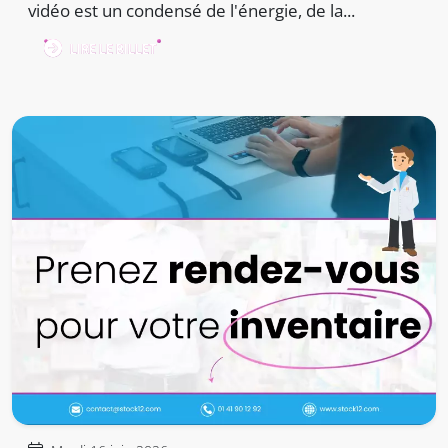
vidéo est un condensé de l'énergie, de la...
LIRE LE BILLET