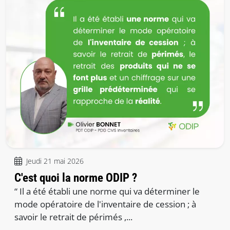
Jeudi 21 mai 2026
C'est quoi la norme ODIP ?
“ Il a été établi une norme qui va déterminer le
mode opératoire de l'inventaire de cession ; à
savoir le retrait de périmés ,...