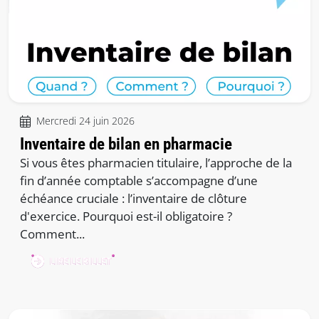
Mercredi 24 juin 2026
Inventaire de bilan en pharmacie
Si vous êtes pharmacien titulaire, l’approche de la
fin d’année comptable s’accompagne d’une
échéance cruciale : l’inventaire de clôture
d'exercice. Pourquoi est-il obligatoire ?
Comment...
LIRE LE BILLET