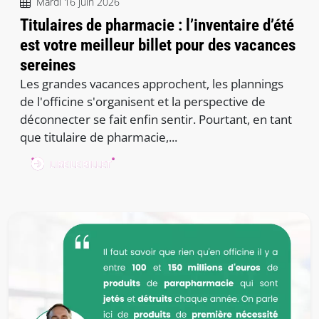
Mardi 16 juin 2026
Titulaires de pharmacie : l’inventaire d’été
est votre meilleur billet pour des vacances
sereines
Les grandes vacances approchent, les plannings
de l'officine s'organisent et la perspective de
déconnecter se fait enfin sentir. Pourtant, en tant
que titulaire de pharmacie,...
LIRE LE BILLET