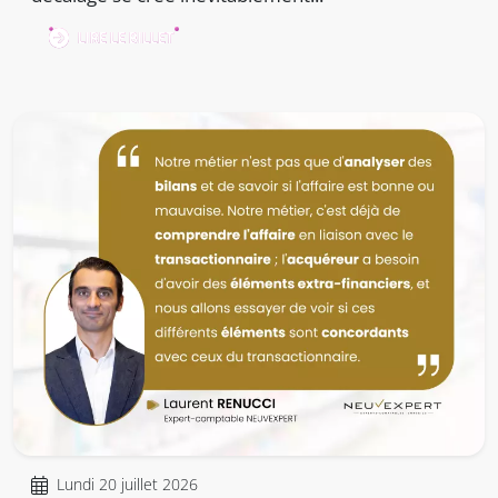
LIRE LE BILLET
Lundi 20 juillet 2026