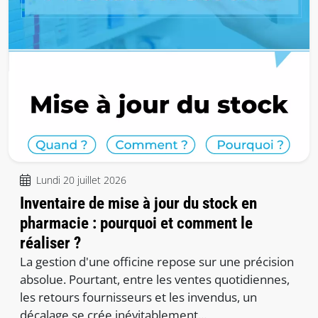
Lundi 20 juillet 2026
Inventaire de mise à jour du stock en
pharmacie : pourquoi et comment le
réaliser ?
La gestion d'une officine repose sur une précision
absolue. Pourtant, entre les ventes quotidiennes,
les retours fournisseurs et les invendus, un
décalage se crée inévitablement...