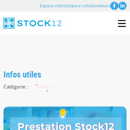
Espace clients
Espace collaborateurs
Infos utiles
Catégorie :
TOUTES