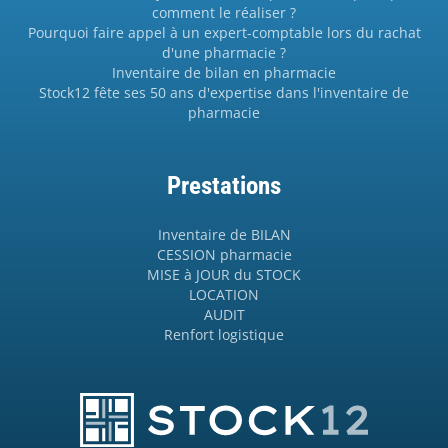
comment le réaliser ?
Pourquoi faire appel à un expert-comptable lors du rachat
d'une pharmacie ?
Inventaire de bilan en pharmacie
Stock12 fête ses 50 ans d'expertise dans l'inventaire de
pharmacie
Prestations
Inventaire de BILAN
CESSION pharmacie
MISE à JOUR du STOCK
LOCATION
AUDIT
Renfort logistique