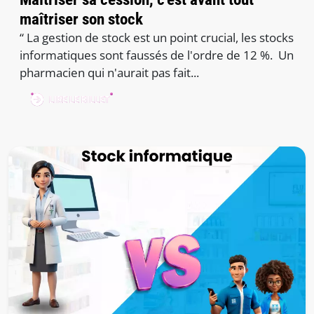
maîtriser son stock
“ La gestion de stock est un point crucial, les stocks
informatiques sont faussés de l'ordre de 12 %. Un
pharmacien qui n'aurait pas fait...
LIRE LE BILLET