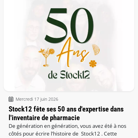
Mercredi 17 juin 2026
Stock12 fête ses 50 ans d'expertise dans
l'inventaire de pharmacie
De génération en génération, vous avez été à nos
côtés pour écrire l’histoire de Stock12 . Cette