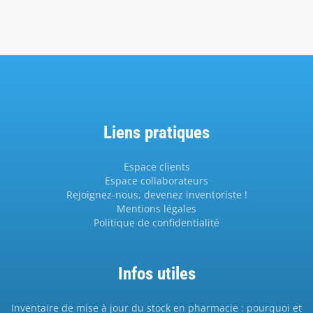
Liens pratiques
Espace clients
Espace collaborateurs
Rejoignez-nous, devenez inventoriste !
Mentions légales
Politique de confidentialité
Infos utiles
Inventaire de mise à jour du stock en pharmacie : pourquoi et