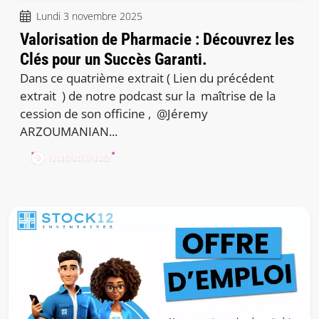
Lundi 3 novembre 2025
Valorisation de Pharmacie : Découvrez les
Clés pour un Succès Garanti.
Dans ce quatrième extrait ( Lien du précédent
extrait ) de notre podcast sur la maîtrise de la
cession de son officine , @Jéremy
ARZOUMANIAN...
LIRE LE BILLET