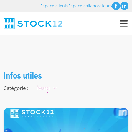
Espace clients
Espace collaborateurs
Infos utiles
Catégorie :
TOUTES