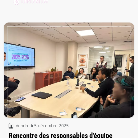
LIRE LE BILLET
Vendredi 5 décembre 2025
Rencontre des responsables d'équipe