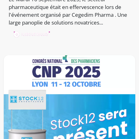
pharmaceutique était en effervescence lors de
l'événement organisé par Cegedim Pharma . Une
large panoplie de solutions novatrices...
LIRE LE BILLET