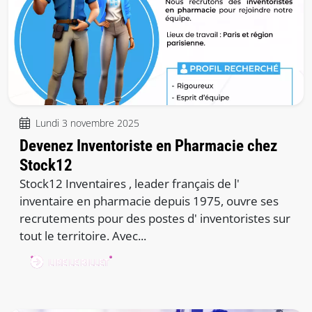
Lundi 3 novembre 2025
Devenez Inventoriste en Pharmacie chez
Stock12
Stock12 Inventaires , leader français de l'
inventaire en pharmacie depuis 1975, ouvre ses
recrutements pour des postes d' inventoristes sur
tout le territoire. Avec...
LIRE LE BILLET