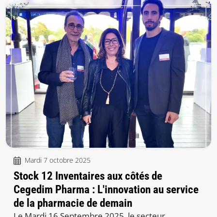
Mardi 7 octobre 2025
Stock 12 Inventaires aux côtés de
Cegedim Pharma : L'innovation au service
de la pharmacie de demain
Le Mardi 16 Septembre 2025, le secteur