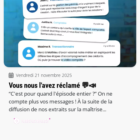
Vendredi 21 novembre 2025
Vous nous l'avez réclamé 💬📣
“C'est pour quand l'épisode entier ?” On ne
compte plus vos messages ! À la suite de la
diffusion de nos extraits sur la maîtrise...
LIRE LE BILLET