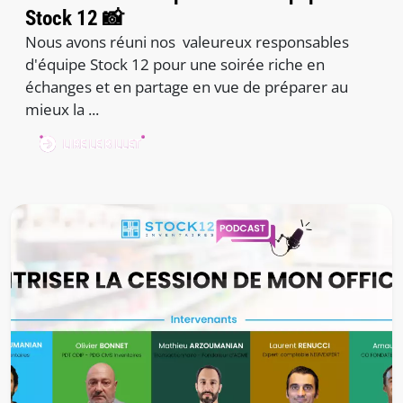
Stock 12 📸
Nous avons réuni nos valeureux responsables
d'équipe Stock 12 pour une soirée riche en
échanges et en partage en vue de préparer au
mieux la ...
LIRE LE BILLET