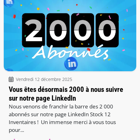
Vendredi 12 décembre 2025
Vous êtes désormais 2000 à nous suivre
sur notre page LinkedIn
Nous venons de franchir la barre des 2 000
abonnés sur notre page LinkedIn Stock 12
Inventaires ! Un immense merci à vous tous
pour...