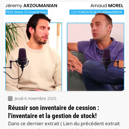
Jeudi 6 novembre 2025
Réussir son inventaire de cession :
l'inventaire et la gestion de stock!
Dans ce dernier extrait ( Lien du précédent extrait