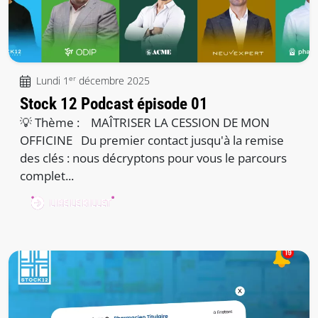
er
Lundi 1
décembre 2025
Stock 12 Podcast épisode 01
💡 Thème : MAÎTRISER LA CESSION DE MON
OFFICINE Du premier contact jusqu'à la remise
des clés : nous décryptons pour vous le parcours
complet...
LIRE LE BILLET