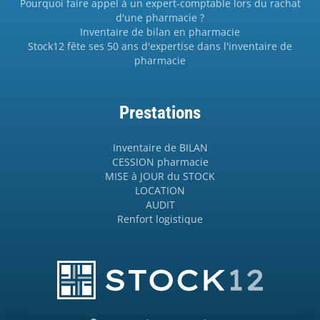
Pourquoi faire appel à un expert-comptable lors du rachat
d'une pharmacie ?
Inventaire de bilan en pharmacie
Stock12 fête ses 50 ans d'expertise dans l'inventaire de
pharmacie
Prestations
Inventaire de BILAN
CESSION pharmacie
MISE à JOUR du STOCK
LOCATION
AUDIT
Renfort logistique