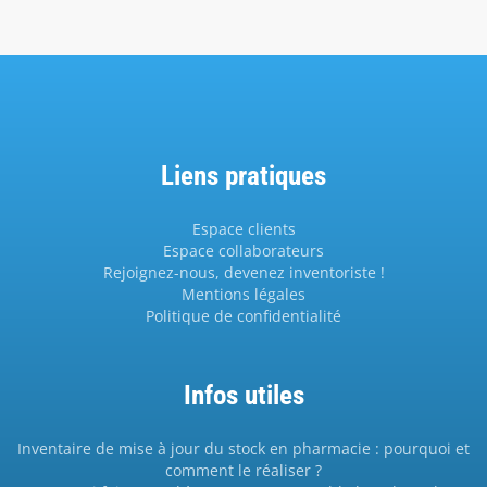
Liens pratiques
Espace clients
Espace collaborateurs
Rejoignez-nous, devenez inventoriste !
Mentions légales
Politique de confidentialité
Infos utiles
Inventaire de mise à jour du stock en pharmacie : pourquoi et
comment le réaliser ?