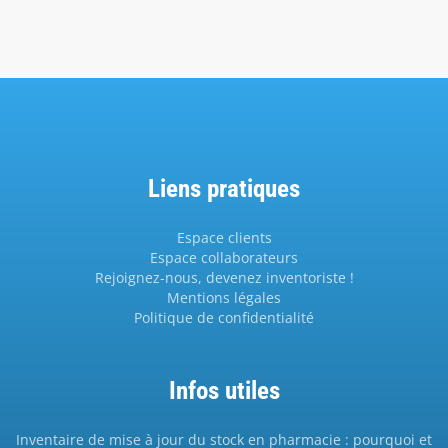
Liens pratiques
Espace clients
Espace collaborateurs
Rejoignez-nous, devenez inventoriste !
Mentions légales
Politique de confidentialité
Infos utiles
Inventaire de mise à jour du stock en pharmacie : pourquoi et