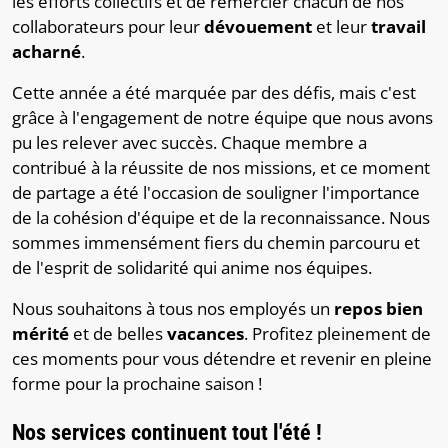
les efforts collectifs et de remercier chacun de nos
collaborateurs pour leur
dévouement
et leur
travail
acharné
.
Cette année a été marquée par des défis, mais c'est
grâce à l'engagement de notre équipe que nous avons
pu les relever avec succès. Chaque membre a
contribué à la réussite de nos missions, et ce moment
de partage a été l'occasion de souligner l'importance
de la cohésion d'équipe et de la reconnaissance. Nous
sommes immensément fiers du chemin parcouru et
de l'esprit de solidarité qui anime nos équipes.
Nous souhaitons à tous nos employés un
repos bien
mérité
et de belles
vacances
. Profitez pleinement de
ces moments pour vous détendre et revenir en pleine
forme pour la prochaine saison !
Nos services continuent tout l'été !