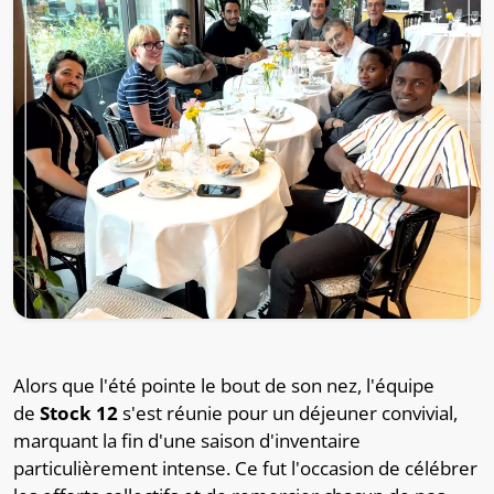
Alors que l'été pointe le bout de son nez, l'équipe
de
Stock 12
s'est réunie pour un déjeuner convivial,
marquant la fin d'une saison d'inventaire
particulièrement intense. Ce fut l'occasion de célébrer