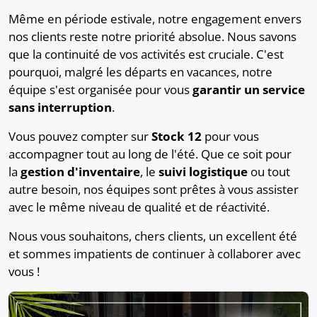
Même en période estivale, notre engagement envers
nos clients reste notre priorité absolue. Nous savons
que la continuité de vos activités est cruciale. C'est
pourquoi, malgré les départs en vacances, notre
équipe s'est organisée pour vous
garantir un service
sans interruption
.
Vous pouvez compter sur
Stock 12
pour vous
accompagner tout au long de l'été. Que ce soit pour
la
gestion d'inventaire
, le
suivi logistique
ou tout
autre besoin, nos équipes sont prêtes à vous assister
avec le même niveau de qualité et de réactivité.
Nous vous souhaitons, chers clients, un excellent été
et sommes impatients de continuer à collaborer avec
vous !