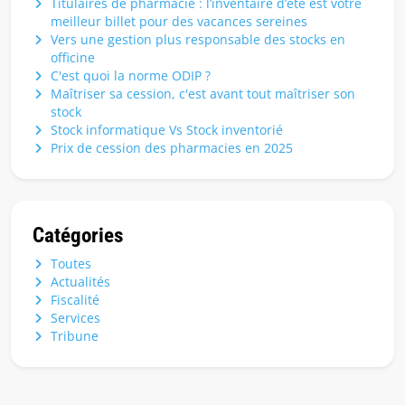
Titulaires de pharmacie : l’inventaire d’été est votre
meilleur billet pour des vacances sereines
Vers une gestion plus responsable des stocks en
officine
C'est quoi la norme ODIP ?
Maîtriser sa cession, c'est avant tout maîtriser son
stock
Stock informatique Vs Stock inventorié
Prix de cession des pharmacies en 2025
Catégories
Toutes
Actualités
Fiscalité
Services
Tribune