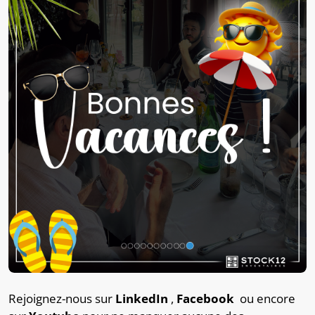
Rejoignez-nous sur
LinkedIn
,
Facebook
ou encore