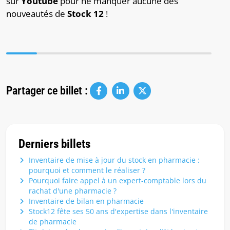
sur
Youtube
pour ne manquer aucune des
nouveautés de
Stock 12
!
Partager ce billet :
Derniers billets
Inventaire de mise à jour du stock en pharmacie :
pourquoi et comment le réaliser ?
Pourquoi faire appel à un expert-comptable lors du
rachat d'une pharmacie ?
Inventaire de bilan en pharmacie
Stock12 fête ses 50 ans d'expertise dans l'inventaire
de pharmacie