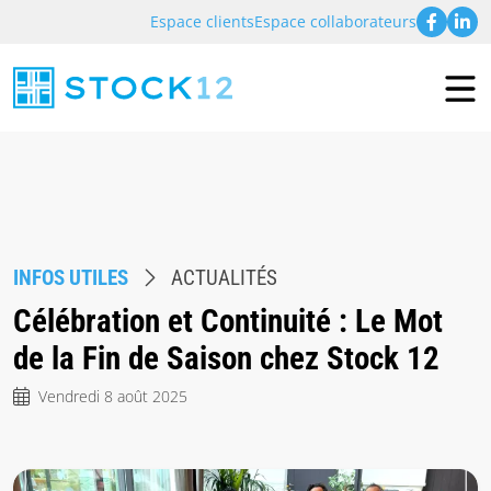
Espace clients
Espace collaborateurs
INFOS UTILES
ACTUALITÉS
Célébration et Continuité : Le Mot
de la Fin de Saison chez Stock 12
Vendredi 8 août 2025