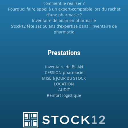
comment le réaliser ?
Pourquoi faire appel à un expert-comptable lors du rachat
d'une pharmacie ?
Inventaire de bilan en pharmacie
Stock12 fête ses 50 ans d'expertise dans l'inventaire de
pharmacie
Prestations
Inventaire de BILAN
CESSION pharmacie
MISE à JOUR du STOCK
LOCATION
AUDIT
Renfort logistique