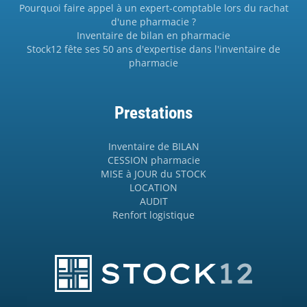
Pourquoi faire appel à un expert-comptable lors du rachat
d'une pharmacie ?
Inventaire de bilan en pharmacie
Stock12 fête ses 50 ans d'expertise dans l'inventaire de
pharmacie
Prestations
Inventaire de BILAN
CESSION pharmacie
MISE à JOUR du STOCK
LOCATION
AUDIT
Renfort logistique