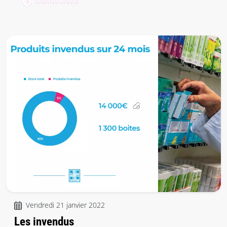
LIRE LE BILLET
Vendredi 21 janvier 2022
Les invendus