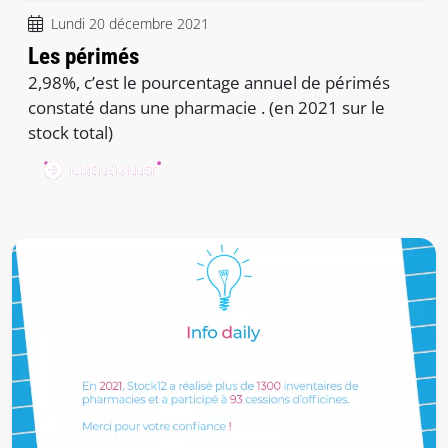
Lundi 20 décembre 2021
Les périmés
2,98%, c’est le pourcentage annuel de périmés
constaté dans une pharmacie . (en 2021 sur le
stock total)
LIRE LE BILLET