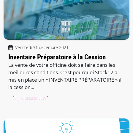
Vendredi 31 décembre 2021
Inventaire Préparatoire à la Cession
La vente de votre officine doit se faire dans les
meilleures conditions. C’est pourquoi Stock12 a
mis en place un « INVENTAIRE PRÉPARATOIRE » à
la cession...
LIRE LE BILLET