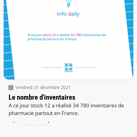
Vendredi 31 décembre 2021
Le nombre d'inventaires
A ce jour stock 12 a réalisé 34 780 inventaires de
pharmacie partout en France.
LIRE LE BILLET