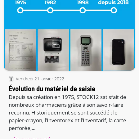
Vendredi 21 janvier 2022
Évolution du matériel de saisie
Depuis sa création en 1975, STOCK12 satisfait de
nombreux pharmaciens grâce à son savoir-faire
reconnu. Historiquement se sont succédé : le
papier-crayon, l’Inventorex et l’Inventarif, la carte
perforée,...