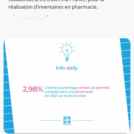
réalisation d’inventaires en pharmacie.
LIRE LE BILLET