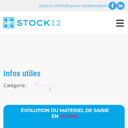
Espace clients
Espace collaborateurs
Infos utiles
Catégorie :
ACTUALITÉS