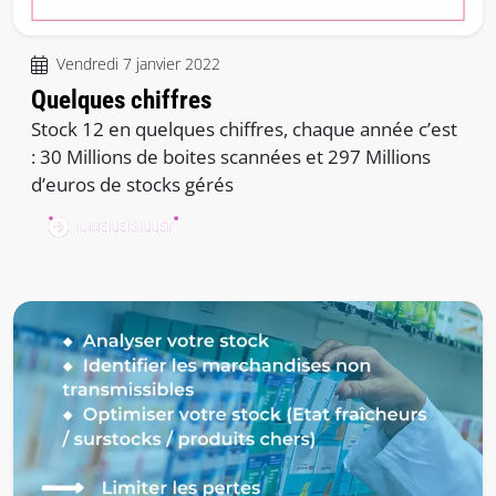
Vendredi 7 janvier 2022
Quelques chiffres
Stock 12 en quelques chiffres, chaque année c’est
: 30 Millions de boites scannées et 297 Millions
d’euros de stocks gérés
LIRE LE BILLET