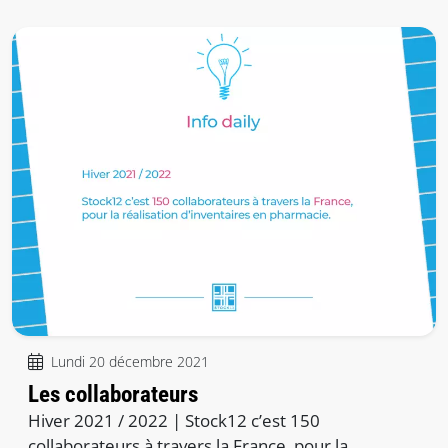
Lundi 20 décembre 2021
Les collaborateurs
Hiver 2021 / 2022 | Stock12 c’est 150
collaborateurs à travers la France, pour la