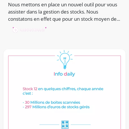
Nous mettons en place un nouvel outil pour vous
assister dans la gestion des stocks. Nous
constatons en effet que pour un stock moyen de...
LIRE LE BILLET